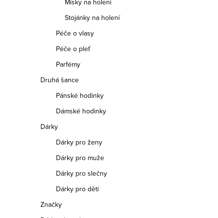
Misky na holení
Stojánky na holení
Péče o vlasy
Péče o pleť
Parfémy
Druhá šance
Pánské hodinky
Dámské hodinky
Dárky
Dárky pro ženy
Dárky pro muže
Dárky pro slečny
Dárky pro děti
Značky