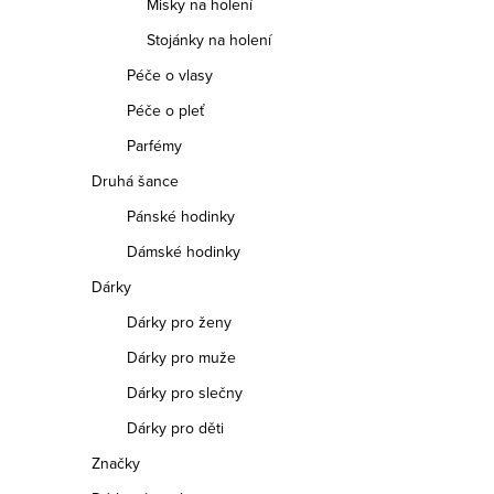
Misky na holení
Stojánky na holení
Péče o vlasy
Péče o pleť
Parfémy
Druhá šance
Pánské hodinky
Dámské hodinky
Dárky
Dárky pro ženy
Dárky pro muže
Dárky pro slečny
Dárky pro děti
Značky