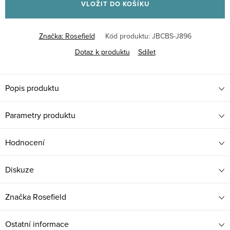
VLOŽIT DO KOŠÍKU
Značka:
Rosefield
Kód produktu:
JBCBS-J896
Dotaz k produktu
Sdílet
Popis produktu
Parametry produktu
Hodnocení
Diskuze
Značka
Rosefield
Ostatní informace