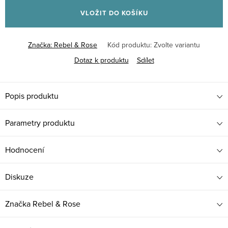
cena:
VLOŽIT DO KOŠÍKU
Značka:
Rebel & Rose
Kód produktu:
Zvolte variantu
Dotaz k produktu
Sdílet
Popis produktu
Parametry produktu
Hodnocení
Diskuze
Značka
Rebel & Rose