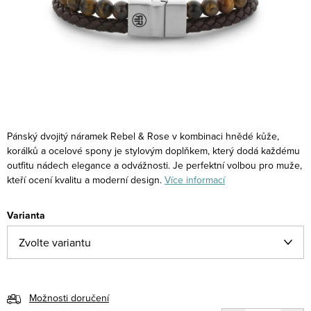
Pánský dvojitý náramek Rebel & Rose v kombinaci hnědé kůže,
korálků a ocelové spony je stylovým doplňkem, který dodá každému
outfitu nádech elegance a odvážnosti. Je perfektní volbou pro muže,
kteří ocení kvalitu a moderní design.
Více informací
Varianta
Možnosti doručení