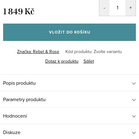
1 849 Kč
Měrná
cena:
VLOŽIT DO KOŠÍKU
Značka:
Rebel & Rose
Kód produktu:
Zvolte variantu
Dotaz k produktu
Sdílet
Popis produktu
Parametry produktu
Hodnocení
Diskuze