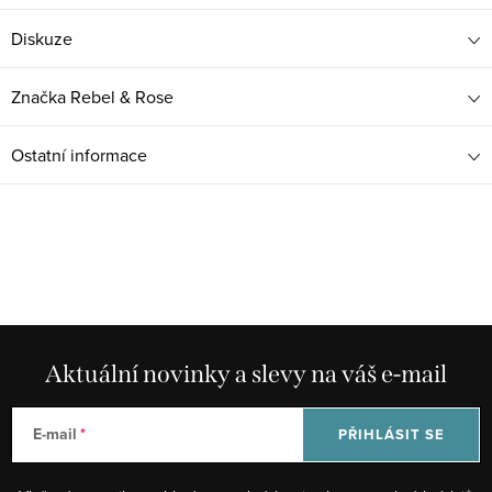
Diskuze
Značka
Rebel & Rose
Ostatní informace
Aktuální novinky a slevy na váš e-mail
E-mail
PŘIHLÁSIT SE