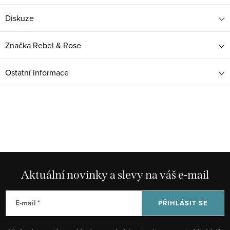
Diskuze
Značka
Rebel & Rose
Ostatní informace
Aktuální novinky a slevy na váš e-mail
E-mail
PŘIHLÁSIT SE