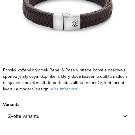
Pánský kožený náramek Rebel & Rose v hnědé barvě s ocelovou
sponou je stylovým doplňkem, který dodá každému outfitu nádech
elegance a odvážnosti. Je perfektní volbou pro muže, kteří ocení
kvalitu a moderní design.
Více informací
Varianta