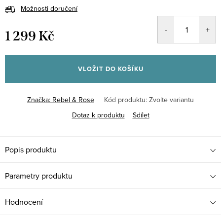
Možnosti doručení
1 299 Kč
Měrná
cena:
VLOŽIT DO KOŠÍKU
Značka:
Rebel & Rose
Kód produktu:
Zvolte variantu
Dotaz k produktu
Sdílet
Popis produktu
Parametry produktu
Hodnocení