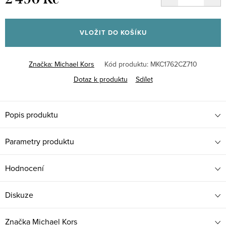
Měrná
cena:
VLOŽIT DO KOŠÍKU
Značka:
Michael Kors
Kód produktu:
MKC1762CZ710
Dotaz k produktu
Sdílet
Popis produktu
Parametry produktu
Hodnocení
Diskuze
Značka
Michael Kors