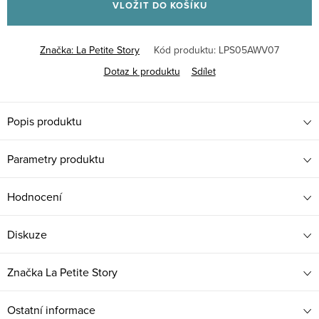
VLOŽIT DO KOŠÍKU
Značka:
La Petite Story
Kód produktu:
LPS05AWV07
Dotaz k produktu
Sdílet
Popis produktu
Parametry produktu
Hodnocení
Diskuze
Značka
La Petite Story
Ostatní informace