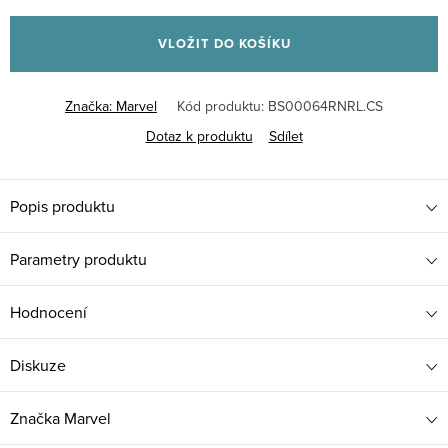
Měrná
cena:
VLOŽIT DO KOŠÍKU
Značka:
Marvel
Kód produktu:
BS00064RNRL.CS
Dotaz k produktu
Sdílet
Popis produktu
Parametry produktu
Hodnocení
Diskuze
Značka
Marvel