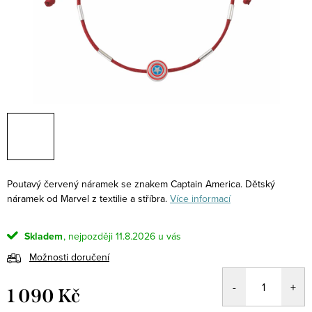
Poutavý červený náramek se znakem Captain America. Dětský
náramek od Marvel z textilie a stříbra.
Více informací
Skladem
11.8.2026
Možnosti doručení
1 090 Kč