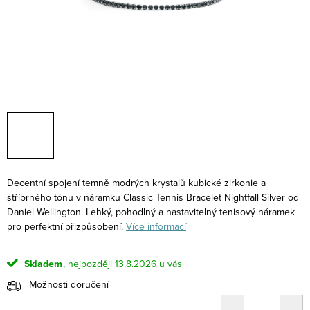
Decentní spojení temně modrých krystalů kubické zirkonie a
stříbrného tónu v náramku Classic Tennis Bracelet Nightfall Silver od
Daniel Wellington. Lehký, pohodlný a nastavitelný tenisový náramek
pro perfektní přizpůsobení.
Více informací
Skladem
13.8.2026
Možnosti doručení