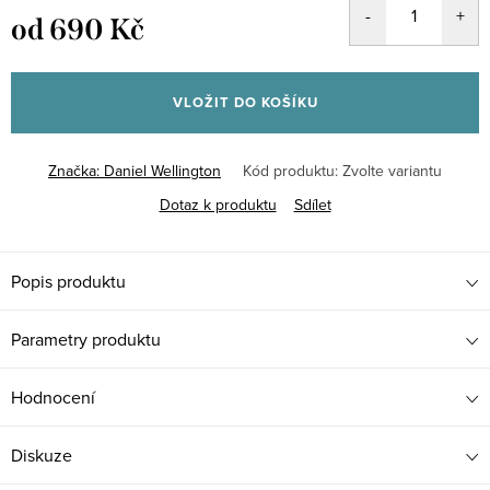
od
690 Kč
Měrná
cena:
VLOŽIT DO KOŠÍKU
Značka:
Daniel Wellington
Kód produktu:
Zvolte variantu
Dotaz k produktu
Sdílet
Popis produktu
Parametry produktu
Hodnocení
Diskuze