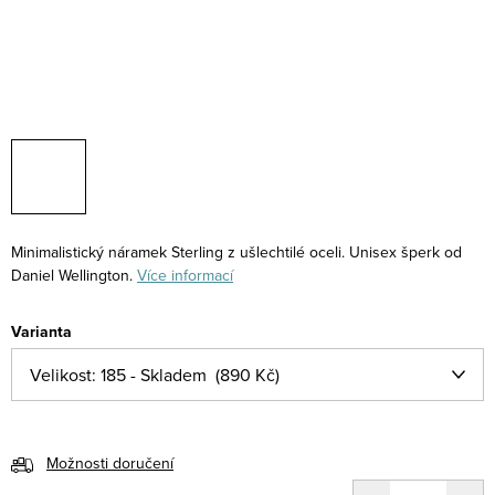
Minimalistický náramek Sterling z ušlechtilé oceli. Unisex šperk od
Daniel Wellington.
Více informací
Varianta
Možnosti doručení