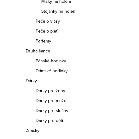
Misky na holení
Stojánky na holení
Péče o vlasy
Péče o pleť
Parfémy
Druhá šance
Pánské hodinky
Dámské hodinky
Dárky
Dárky pro ženy
Dárky pro muže
Dárky pro slečny
Dárky pro děti
Značky