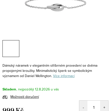
Dámský náramek v elegantním stříbrném provedení se dvěma
propojenými kroužky. Minimalistický šperk se symbolickým
významem od Daniel Wellington.
Více informací
Skladem
12.8.2026
Možnosti doručení
999 Kč