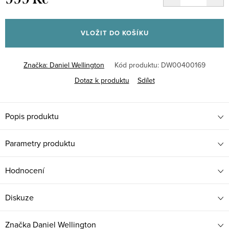
Měrná
cena:
VLOŽIT DO KOŠÍKU
Značka:
Daniel Wellington
Kód produktu:
DW00400169
Dotaz k produktu
Sdílet
Popis produktu
Parametry produktu
Hodnocení
Diskuze
Značka
Daniel Wellington