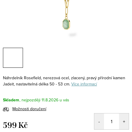
Náhrdelník Rosefield, nerezová ocel, zlacený, pravý přírodní kamen
Jadeit, nastavitelná délka 50 - 53 cm.
Více informací
Skladem
11.8.2026
Možnosti doručení
599 Kč