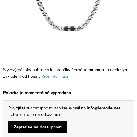
Stylový pánský náhrdelník s korálky černého mramoru a ocelovým
základem od Fossil.
Více informací
Položka je momentálně vyprodána.
Pro zjištění dostupnosti napište e-mail na
info@lemode.net
nebo klikněte na odkaz níže.
Zeptat se na dostupnost