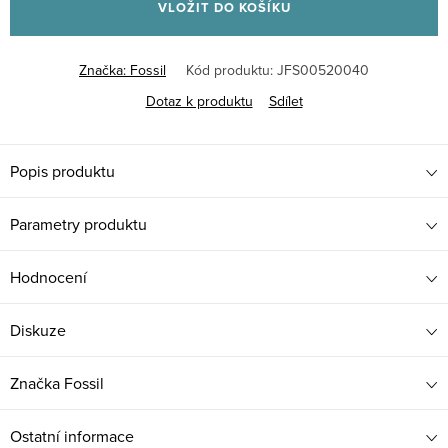
VLOŽIT DO KOŠÍKU
Značka:
Fossil
Kód produktu:
JFS00520040
Dotaz k produktu
Sdílet
Popis produktu
Parametry produktu
Hodnocení
Diskuze
Značka
Fossil
Ostatní informace