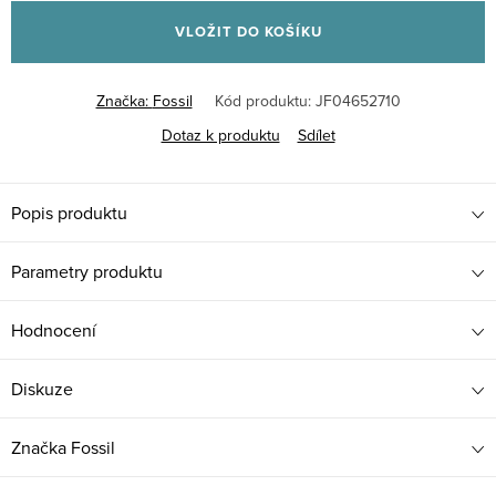
cena:
VLOŽIT DO KOŠÍKU
Značka:
Fossil
Kód produktu:
JF04652710
Dotaz k produktu
Sdílet
Popis produktu
Parametry produktu
Hodnocení
Diskuze
Značka
Fossil