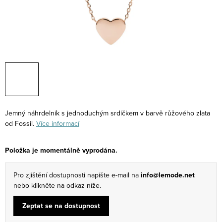
Jemný náhrdelník s jednoduchým srdíčkem v barvě růžového zlata
od Fossil.
Více informací
Položka je momentálně vyprodána.
Pro zjištění dostupnosti napište e-mail na
info@lemode.net
nebo klikněte na odkaz níže.
Zeptat se na dostupnost