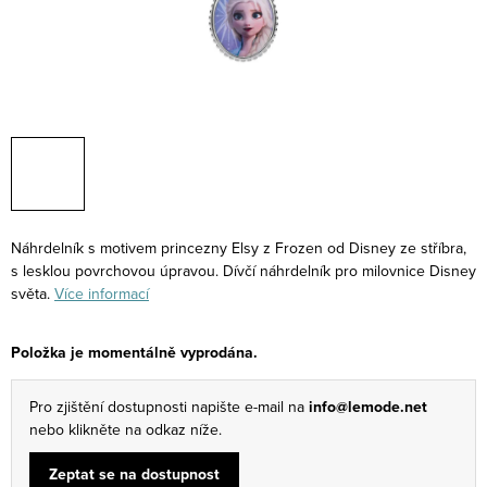
Náhrdelník s motivem princezny Elsy z Frozen od Disney ze stříbra,
s lesklou povrchovou úpravou. Dívčí náhrdelník pro milovnice Disney
světa.
Více informací
Položka je momentálně vyprodána.
Pro zjištění dostupnosti napište e-mail na
info@lemode.net
nebo klikněte na odkaz níže.
Zeptat se na dostupnost