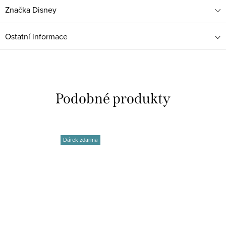
Značka
Disney
Ostatní informace
Dárek zdarma