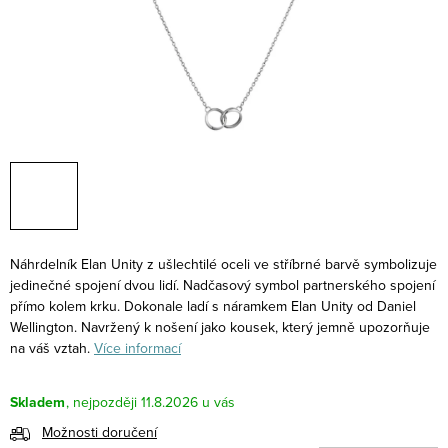
Náhrdelník Elan Unity z ušlechtilé oceli ve stříbrné barvě symbolizuje
jedinečné spojení dvou lidí. Nadčasový symbol partnerského spojení
přímo kolem krku. Dokonale ladí s náramkem Elan Unity od Daniel
Wellington. Navržený k nošení jako kousek, který jemně upozorňuje
na váš vztah.
Více informací
Skladem
11.8.2026
Možnosti doručení