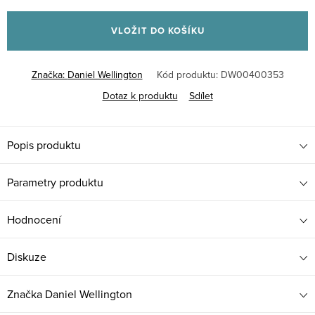
Měrná
cena:
VLOŽIT DO KOŠÍKU
Značka:
Daniel Wellington
Kód produktu:
DW00400353
Dotaz k produktu
Sdílet
Popis produktu
Parametry produktu
Hodnocení
Diskuze
Značka
Daniel Wellington