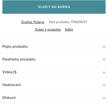
cena:
VLOŽIT DO KOŠÍKU
Značka:
Pularys
Kód produktu:
174631007
Dotaz k produktu
Sdílet
Popis produktu
Parametry produktu
Videa (1)
Hodnocení
Diskuze