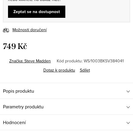
Zeptat se na dostupnost
Možnosti doručení
749 Kč
Měrná
cena:
Značka:
Steve Madden
Kód produktu:
WS/1003BKSV384041
Dotaz k produktu
Sdílet
Popis produktu
Parametry produktu
Hodnocení