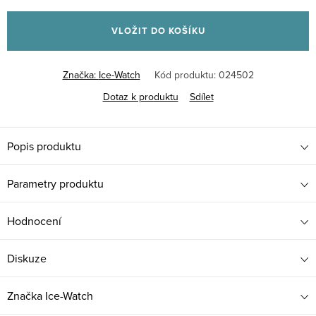
Měrná
cena:
VLOŽIT DO KOŠÍKU
Značka:
Ice-Watch
Kód produktu:
024502
Dotaz k produktu
Sdílet
Popis produktu
Parametry produktu
Hodnocení
Diskuze
Značka
Ice-Watch