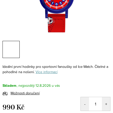
Ideální první hodinky pro sportovní fanoušky od Ice-Watch. Čitelné a
pohodlné na nošení.
Více informací
Skladem
12.8.2026
Možnosti doručení
990 Kč