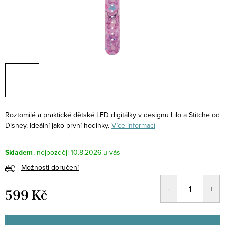
Roztomilé a praktické dětské LED digitálky v designu Lilo a Stitche od
Disney. Ideální jako první hodinky.
Více informací
Skladem
10.8.2026
Možnosti doručení
599 Kč
Měrná
cena: