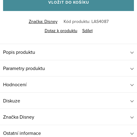
VLOŽIT DO KOŠÍKU
Značka:
Disney
Kód produktu:
LAS4087
Dotaz k produktu
Sdílet
Popis produktu
Parametry produktu
Hodnocení
Diskuze
Značka
Disney
Ostatní informace