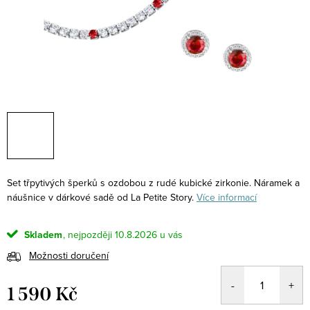
Set třpytivých šperků s ozdobou z rudé kubické zirkonie. Náramek a
náušnice v dárkové sadě od La Petite Story.
Více informací
Skladem
10.8.2026
Možnosti doručení
1 590 Kč