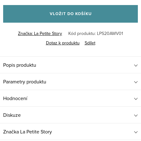
Měrná
cena:
VLOŽIT DO KOŠÍKU
Značka:
La Petite Story
Kód produktu:
LPS20AWV01
Dotaz k produktu
Sdílet
Popis produktu
Parametry produktu
Hodnocení
Diskuze
Značka
La Petite Story