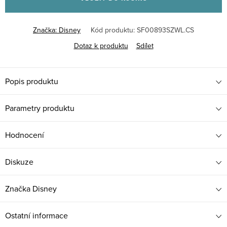
Značka:
Disney
Kód produktu:
SF00893SZWL.CS
Dotaz k produktu
Sdílet
Popis produktu
Parametry produktu
Hodnocení
Diskuze
Značka
Disney
Ostatní informace