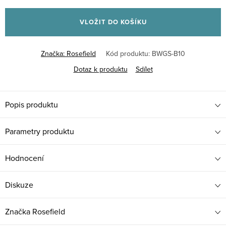
Měrná
cena:
VLOŽIT DO KOŠÍKU
Značka:
Rosefield
Kód produktu:
BWGS-B10
Dotaz k produktu
Sdílet
Popis produktu
Parametry produktu
Hodnocení
Diskuze
Značka
Rosefield