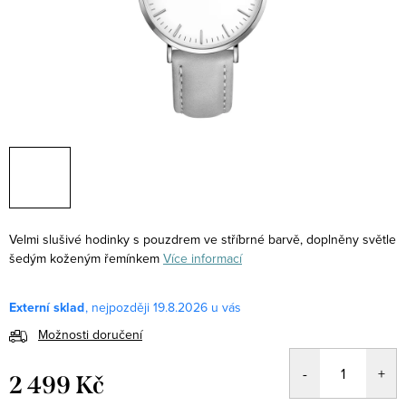
Velmi slušivé hodinky s pouzdrem ve stříbrné barvě, doplněny světle
šedým koženým řemínkem
Více informací
Externí sklad
19.8.2026
Možnosti doručení
2 499 Kč