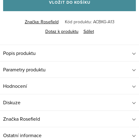
VLOŽIT DO KOŠÍKU
Značka:
Rosefield
Kód produktu:
ACBKG-A13
Dotaz k produktu
Sdílet
Popis produktu
Parametry produktu
Hodnocení
Diskuze
Značka
Rosefield
Ostatní informace