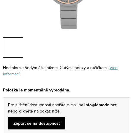
Hodinky se šedým číselníkem, žlutými indexy a ručičkami.
Více
informací
Položka je momentálně vyprodána.
Pro zjištění dostupnosti napište e-mail na
info@lemode.net
nebo klikněte na odkaz níže.
Zeptat se na dostupnost