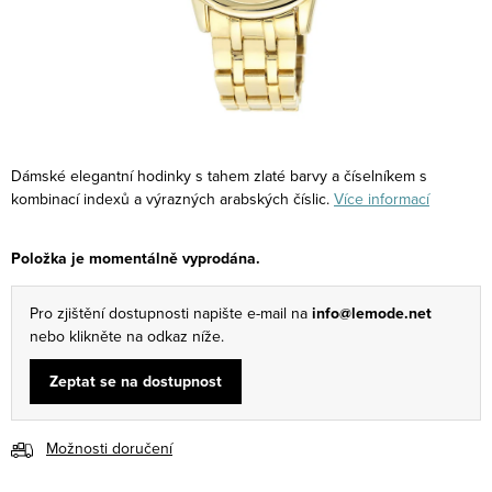
Dámské elegantní hodinky s tahem zlaté barvy a číselníkem s
kombinací indexů a výrazných arabských číslic.
Více informací
Položka je momentálně vyprodána.
Pro zjištění dostupnosti napište e-mail na
info@lemode.net
nebo klikněte na odkaz níže.
Zeptat se na dostupnost
Možnosti doručení