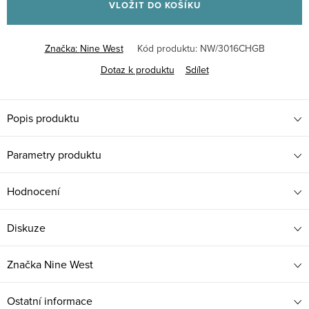
VLOŽIT DO KOŠÍKU
Značka:
Nine West
Kód produktu:
NW/3016CHGB
Dotaz k produktu
Sdílet
Popis produktu
Parametry produktu
Hodnocení
Diskuze
Značka
Nine West
Ostatní informace