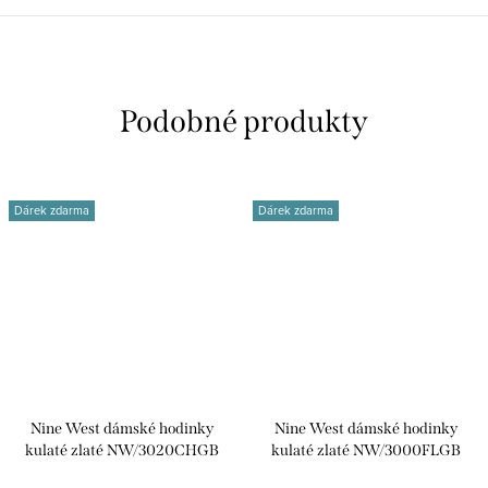
Dárek zdarma
Dárek zdarma
Nine West dámské hodinky
Nine West dámské hodinky
kulaté zlaté NW/3020CHGB
kulaté zlaté NW/3000FLGB