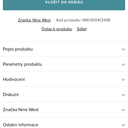
VLOŽIT DO KOŠÍKU
Značka:
Nine West
Kód produktu:
NW/3004CHGB
Dotaz k produktu
Sdílet
Popis produktu
Parametry produktu
Hodnocení
Diskuze
Značka
Nine West
Ostatní informace