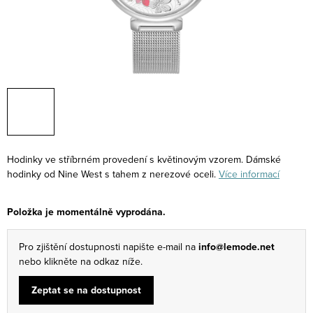
Hodinky ve stříbrném provedení s květinovým vzorem. Dámské
hodinky od Nine West s tahem z nerezové oceli.
Více informací
Položka je momentálně vyprodána.
Pro zjištění dostupnosti napište e-mail na
info@lemode.net
nebo klikněte na odkaz níže.
Zeptat se na dostupnost