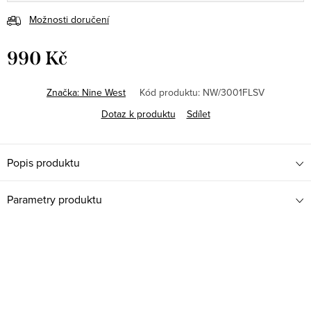
Možnosti doručení
990 Kč
Měrná
cena:
Značka:
Nine West
Kód produktu:
NW/3001FLSV
Dotaz k produktu
Sdílet
Popis produktu
Parametry produktu