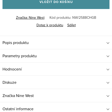
VLOŽIT DO KOŠÍKU
Značka:
Nine West
Kód produktu:
NW/2588CHGB
Dotaz k produktu
Sdílet
Popis produktu
Parametry produktu
Hodnocení
Diskuze
Značka
Nine West
Ostatní informace