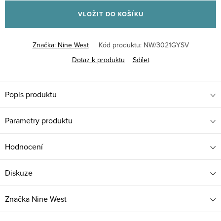
cena:
VLOŽIT DO KOŠÍKU
Značka:
Nine West
Kód produktu:
NW/3021GYSV
Dotaz k produktu
Sdílet
Popis produktu
Parametry produktu
Hodnocení
Diskuze
Značka
Nine West