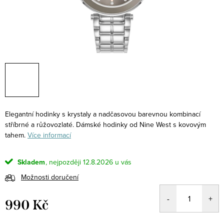
Elegantní hodinky s krystaly a nadčasovou barevnou kombinací
stříbrné a růžovozlaté. Dámské hodinky od Nine West s kovovým
tahem.
Více informací
Skladem
12.8.2026
Možnosti doručení
990 Kč
Měrná