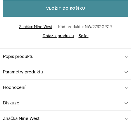
cena:
VLOŽIT DO KOŠÍKU
Značka:
Nine West
Kód produktu:
NW/2732GPCR
Dotaz k produktu
Sdílet
Popis produktu
Parametry produktu
Hodnocení
Diskuze
Značka
Nine West