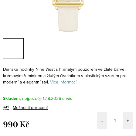
Dámské hodinky Nine West s hranatým pouzdrem ve zlaté barvě,
krémovým řemínkem a žlutým číselníkem s plastickým vzorem pro
moderní a elegantní styl.
Více informací
Skladem
12.8.2026
Možnosti doručení
990 Kč
Měrná