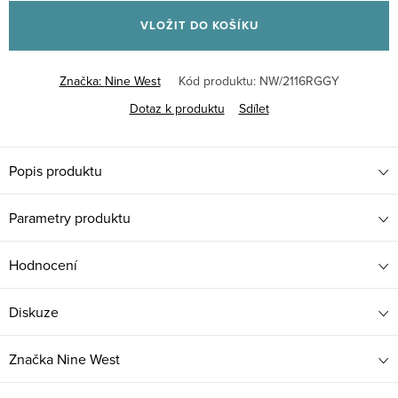
cena:
VLOŽIT DO KOŠÍKU
Značka:
Nine West
Kód produktu:
NW/2116RGGY
Dotaz k produktu
Sdílet
Popis produktu
Parametry produktu
Hodnocení
Diskuze
Značka
Nine West