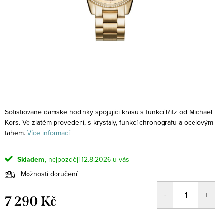
Sofistiované dámské hodinky spojující krásu s funkcí Ritz od Michael
Kors. Ve zlatém provedení, s krystaly, funkcí chronografu a ocelovým
tahem.
Více informací
Skladem
12.8.2026
Možnosti doručení
7 290 Kč
Měrná