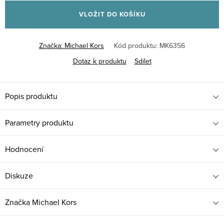
cena:
VLOŽIT DO KOŠÍKU
Značka:
Michael Kors
Kód produktu:
MK6356
Dotaz k produktu
Sdílet
Popis produktu
Parametry produktu
Hodnocení
Diskuze
Značka
Michael Kors