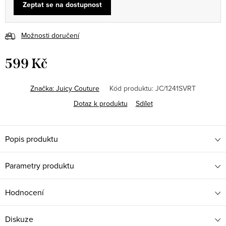
Zeptat se na dostupnost
Možnosti doručení
599 Kč
Měrná
cena:
Značka:
Juicy Couture
Kód produktu:
JC/1241SVRT
Dotaz k produktu
Sdílet
Popis produktu
Parametry produktu
Hodnocení
Diskuze