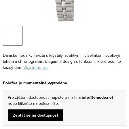
Dámské hodinky Invicta s krystaly, atraktivním číselníkem, ocelovým
tahem a chronografem. Elegantní design s funkcemi, které oceníte
každý den.
Více informací
Položka je momentálně vyprodána.
Pro zjištění dostupnosti napište e-mail na
info@lemode.net
nebo klikněte na odkaz níže.
Zeptat se na dostupnost