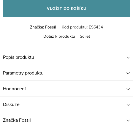
cena:
VLOŽIT DO KOŠÍKU
Značka:
Fossil
Kód produktu:
ES5434
Dotaz k produktu
Sdílet
Popis produktu
Parametry produktu
Hodnocení
Diskuze
Značka
Fossil