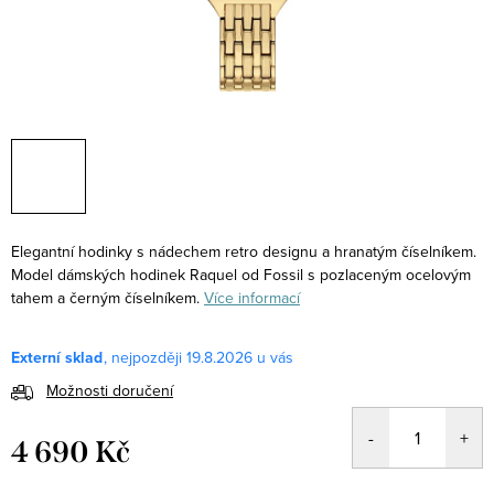
Elegantní hodinky s nádechem retro designu a hranatým číselníkem.
Model dámských hodinek Raquel od Fossil s pozlaceným ocelovým
tahem a černým číselníkem.
Více informací
Externí sklad
19.8.2026
Možnosti doručení
4 690 Kč
Měrná