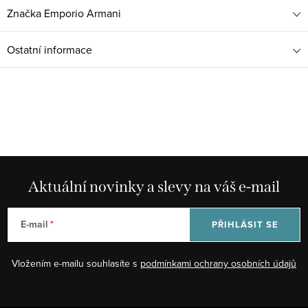
Značka
Emporio Armani
Ostatní informace
Aktuální novinky a slevy na váš e-mail
E-mail
PŘIHLÁSIT SE
Vložením e-mailu souhlasíte s
podmínkami ochrany osobních údajů