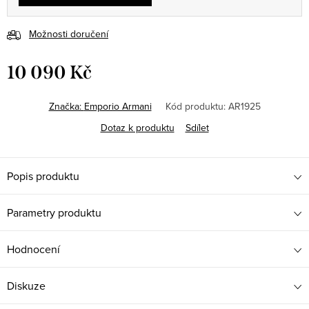
Možnosti doručení
10 090 Kč
Měrná
cena:
Značka:
Emporio Armani
Kód produktu:
AR1925
Dotaz k produktu
Sdílet
Popis produktu
Parametry produktu
Hodnocení
Diskuze