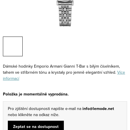
Dámské hodinky Emporio Armani Gianni T-Bar s bílým číselníkem,
tahem ve stříbrném tónu a krystaly pro jemně elegantní vzhled.
Více
informací
Položka je momentálně vyprodána.
Pro zjištění dostupnosti napište e-mail na
info@lemode.net
nebo klikněte na odkaz níže.
Zeptat se na dostupnost