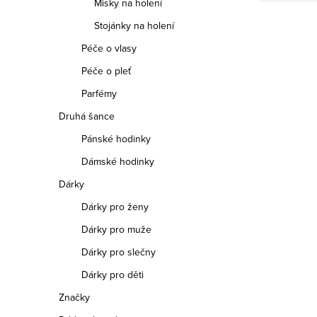
Misky na holení
Stojánky na holení
Péče o vlasy
Péče o pleť
Parfémy
Druhá šance
Pánské hodinky
Dámské hodinky
Dárky
Dárky pro ženy
Dárky pro muže
Dárky pro slečny
Dárky pro děti
Značky