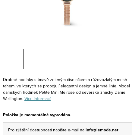
Drobné hodinky s tmavě zeleným číselníkem a růžovozlatým mesh
tahem, ve kterých se propojují elegantní design a jemné linie. Model
dámských hodinek Petite Mini Melrose od severské značky Daniel
Wellington.
Více informací
Položka je momentálně vyprodána.
Pro zjištění dostupnosti napište e-mail na
info@lemode.net