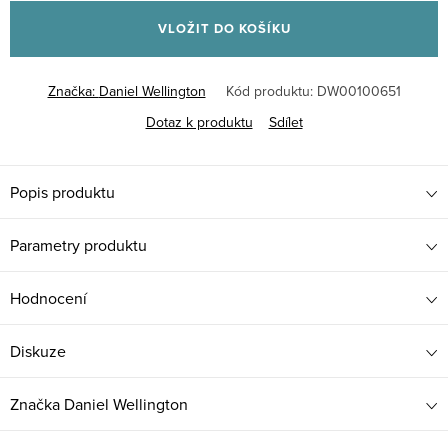
cena:
VLOŽIT DO KOŠÍKU
Značka:
Daniel Wellington
Kód produktu:
DW00100651
Dotaz k produktu
Sdílet
Popis produktu
Parametry produktu
Hodnocení
Diskuze
Značka
Daniel Wellington