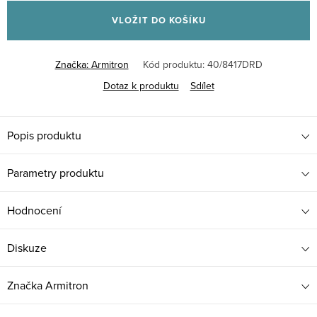
cena:
VLOŽIT DO KOŠÍKU
Značka:
Armitron
Kód produktu:
40/8417DRD
Dotaz k produktu
Sdílet
Popis produktu
Parametry produktu
Hodnocení
Diskuze
Značka
Armitron