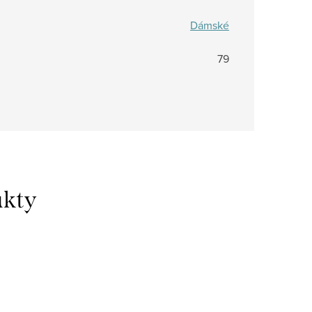
Dámské
79