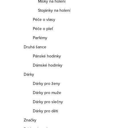
Misky na holení
Stojánky na holení
Péče o vlasy
Péče o pleť
Parfémy
Druhá šance
Pánské hodinky
Dámské hodinky
Dárky
Dárky pro ženy
Dárky pro muže
Dárky pro slečny
Dárky pro děti
Značky